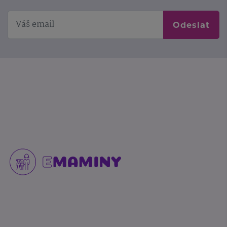
Odeslat