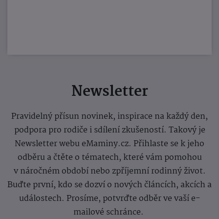
Newsletter
Pravidelný přísun novinek, inspirace na každý den,
podpora pro rodiče i sdílení zkušeností. Takový je
Newsletter webu eMaminy.cz. Přihlaste se k jeho
odběru a čtěte o tématech, které vám pomohou
v náročném období nebo zpříjemní rodinný život.
Buďte první, kdo se dozví o nových článcích, akcích a
událostech. Prosíme, potvrďte odběr ve vaší e-
mailové schránce.