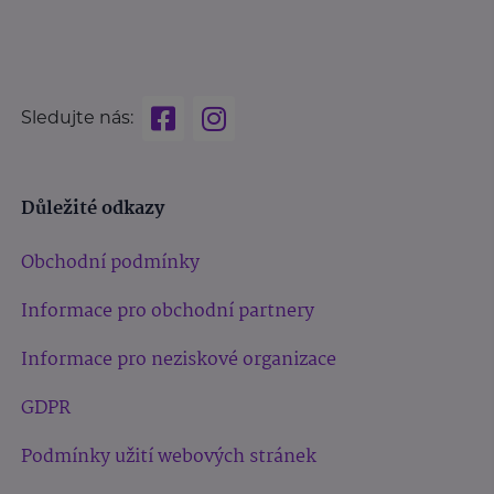
Sledujte nás:
Důležité odkazy
Obchodní podmínky
Informace pro obchodní partnery
Informace pro neziskové organizace
GDPR
Podmínky užití webových stránek