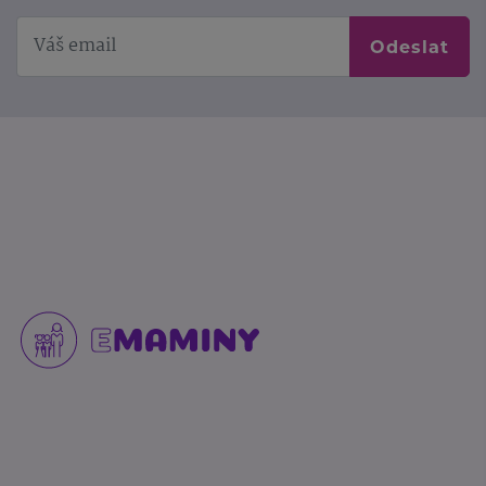
Odeslat