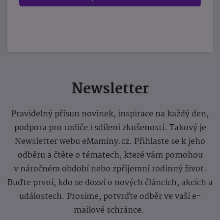
Newsletter
Pravidelný přísun novinek, inspirace na každý den,
podpora pro rodiče i sdílení zkušeností. Takový je
Newsletter webu eMaminy.cz. Přihlaste se k jeho
odběru a čtěte o tématech, které vám pomohou
v náročném období nebo zpříjemní rodinný život.
Buďte první, kdo se dozví o nových článcích, akcích a
událostech. Prosíme, potvrďte odběr ve vaší e-
mailové schránce.