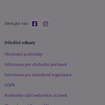
Sledujte nás:
Důležité odkazy
Obchodní podmínky
Informace pro obchodní partnery
Informace pro neziskové organizace
GDPR
Podmínky užití webových stránek