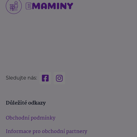
Sledujte nás:
Důležité odkazy
Obchodní podmínky
Informace pro obchodní partnery