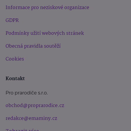
Informace pro neziskové organizace
GDPR
Podmínky užití webových stránek
Obecná pravidla soutěží
Cookies
Kontakt
Pro prarodiče s.r.o.
obchod@proprarodice.cz
redakce@emaminy.cz