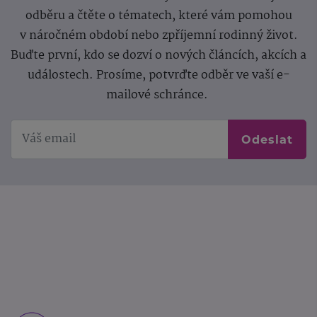
odběru a čtěte o tématech, které vám pomohou
v náročném období nebo zpříjemní rodinný život.
Buďte první, kdo se dozví o nových článcích, akcích a
událostech. Prosíme, potvrďte odběr ve vaší e-
mailové schránce.
Odeslat