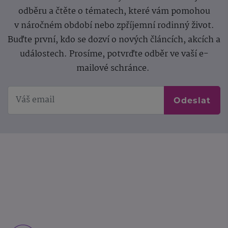
odběru a čtěte o tématech, které vám pomohou
v náročném období nebo zpříjemní rodinný život.
Buďte první, kdo se dozví o nových článcích, akcích a
událostech. Prosíme, potvrďte odběr ve vaší e-
mailové schránce.
Odeslat