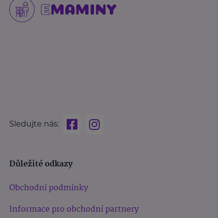
Sledujte nás:
Důležité odkazy
Obchodní podmínky
Informace pro obchodní partnery