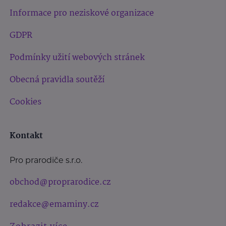
Informace pro neziskové organizace
GDPR
Podmínky užití webových stránek
Obecná pravidla soutěží
Cookies
Kontakt
Pro prarodiče s.r.o.
obchod@proprarodice.cz
redakce@emaminy.cz