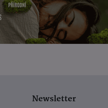
Newsletter