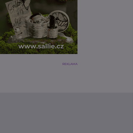
REKLAMA