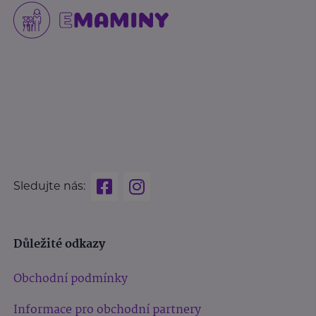
Sledujte nás:
Důležité odkazy
Obchodní podmínky
Informace pro obchodní partnery