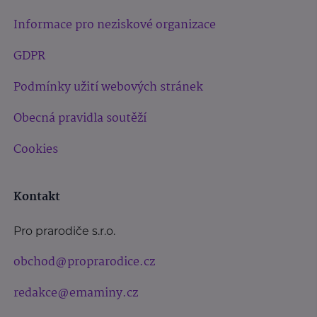
Informace pro neziskové organizace
GDPR
Podmínky užití webových stránek
Obecná pravidla soutěží
Cookies
Kontakt
Pro prarodiče s.r.o.
obchod@proprarodice.cz
redakce@emaminy.cz