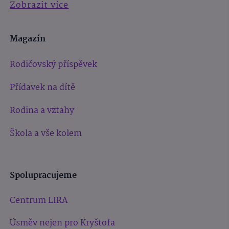
Zobrazit více
Magazín
Rodičovský příspěvek
Přídavek na dítě
Rodina a vztahy
Škola a vše kolem
Spolupracujeme
Centrum LIRA
Úsměv nejen pro Kryštofa