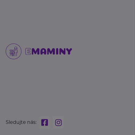
Sledujte nás: