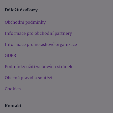
Důležité odkazy
Obchodní podmínky
Informace pro obchodní partnery
Informace pro neziskové organizace
GDPR
Podmínky užití webových stránek
Obecná pravidla soutěží
Cookies
Kontakt