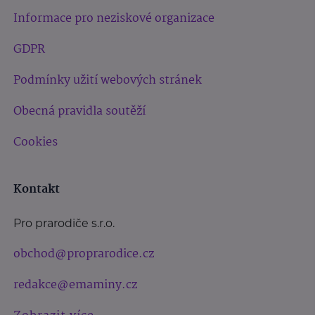
Informace pro neziskové organizace
GDPR
Podmínky užití webových stránek
Obecná pravidla soutěží
Cookies
Kontakt
Pro prarodiče s.r.o.
obchod@proprarodice.cz
redakce@emaminy.cz