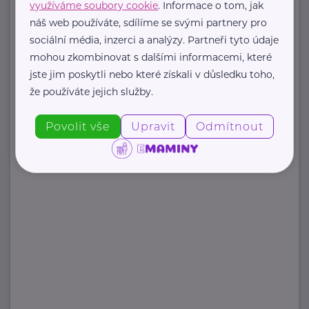
využíváme soubory cookie
. Informace o tom, jak
náš web používáte, sdílíme se svými partnery pro
sociální média, inzerci a analýzy. Partneři tyto údaje
Zobrazit přehled společností
mohou zkombinovat s dalšími informacemi, které
jste jim poskytli nebo které získali v důsledku toho,
že používáte jejich služby.
Povolit vše
Upravit
Odmítnout