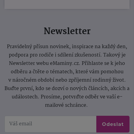
Newsletter
Pravidelný přísun novinek, inspirace na každý den,
podpora pro rodiče i sdílení zkušeností. Takový je
Newsletter webu eMaminy.cz. Přihlaste se k jeho
odběru a čtěte o tématech, které vám pomohou
v náročném období nebo zpříjemní rodinný život.
Buďte první, kdo se dozví o nových článcích, akcích a
událostech. Prosíme, potvrďte odběr ve vaší e-
mailové schránce.
Odeslat