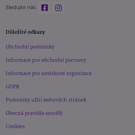
Sledujte nás:
Důležité odkazy
Obchodní podmínky
Informace pro obchodní partnery
Informace pro neziskové organizace
GDPR
Podmínky užití webových stránek
Obecná pravidla soutěží
Cookies