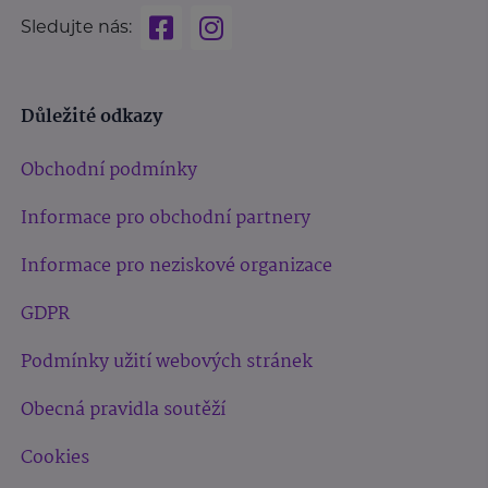
Sledujte nás:
Důležité odkazy
Obchodní podmínky
Informace pro obchodní partnery
Informace pro neziskové organizace
GDPR
Podmínky užití webových stránek
Obecná pravidla soutěží
Cookies