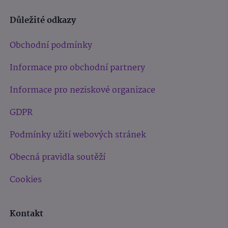
Důležité odkazy
Obchodní podmínky
Informace pro obchodní partnery
Informace pro neziskové organizace
GDPR
Podmínky užití webových stránek
Obecná pravidla soutěží
Cookies
Kontakt