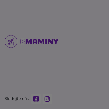
Sledujte nás: