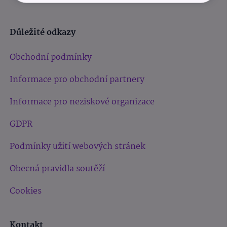
Důležité odkazy
Obchodní podmínky
Informace pro obchodní partnery
Informace pro neziskové organizace
GDPR
Podmínky užití webových stránek
Obecná pravidla soutěží
Cookies
Kontakt