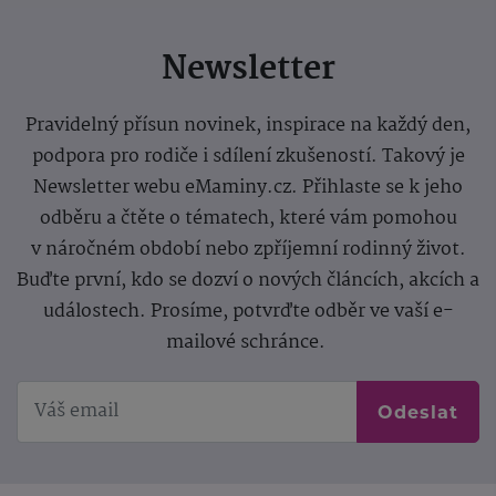
Newsletter
Pravidelný přísun novinek, inspirace na každý den,
podpora pro rodiče i sdílení zkušeností. Takový je
Newsletter webu eMaminy.cz. Přihlaste se k jeho
odběru a čtěte o tématech, které vám pomohou
v náročném období nebo zpříjemní rodinný život.
Buďte první, kdo se dozví o nových článcích, akcích a
událostech. Prosíme, potvrďte odběr ve vaší e-
mailové schránce.
Odeslat