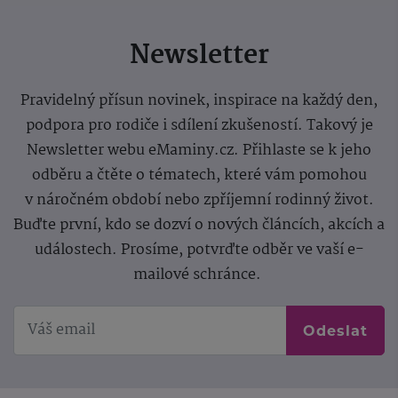
Newsletter
Pravidelný přísun novinek, inspirace na každý den,
podpora pro rodiče i sdílení zkušeností. Takový je
Newsletter webu eMaminy.cz. Přihlaste se k jeho
odběru a čtěte o tématech, které vám pomohou
v náročném období nebo zpříjemní rodinný život.
Buďte první, kdo se dozví o nových článcích, akcích a
událostech. Prosíme, potvrďte odběr ve vaší e-
mailové schránce.
Odeslat