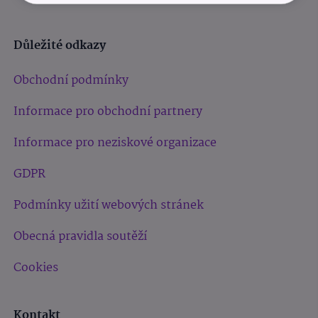
Důležité odkazy
Obchodní podmínky
Informace pro obchodní partnery
Informace pro neziskové organizace
GDPR
Podmínky užití webových stránek
Obecná pravidla soutěží
Cookies
Kontakt