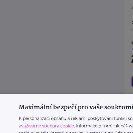
Maximální bezpečí pro vaše soukromí
K personalizaci obsahu a reklam, poskytování funkcí so
využíváme soubory cookie
. Informace o tom, jak náš w