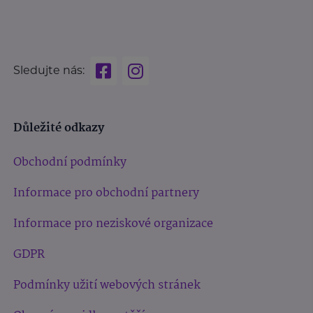
Sledujte nás:
Důležité odkazy
Obchodní podmínky
Informace pro obchodní partnery
Informace pro neziskové organizace
GDPR
Podmínky užití webových stránek