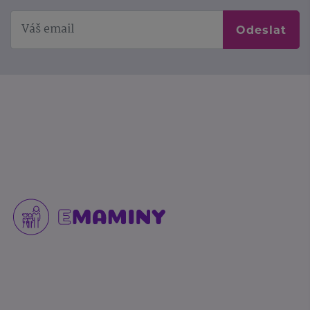
Odeslat