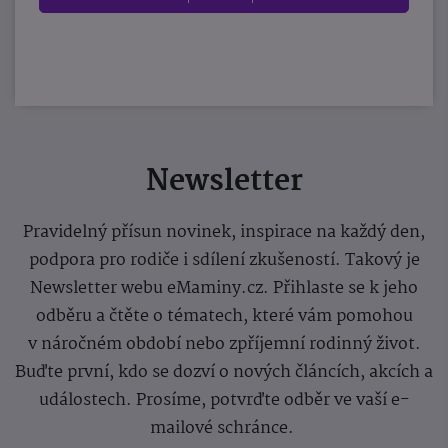
Newsletter
Pravidelný přísun novinek, inspirace na každý den,
podpora pro rodiče i sdílení zkušeností. Takový je
Newsletter webu eMaminy.cz. Přihlaste se k jeho
odběru a čtěte o tématech, které vám pomohou
v náročném období nebo zpříjemní rodinný život.
Buďte první, kdo se dozví o nových článcích, akcích a
událostech. Prosíme, potvrďte odběr ve vaší e-
mailové schránce.