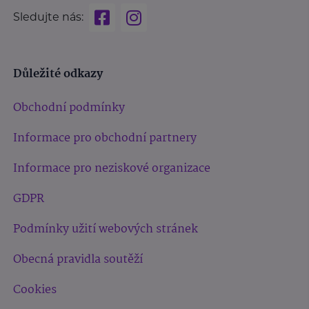
Sledujte nás:
Důležité odkazy
Obchodní podmínky
Informace pro obchodní partnery
Informace pro neziskové organizace
GDPR
Podmínky užití webových stránek
Obecná pravidla soutěží
Cookies