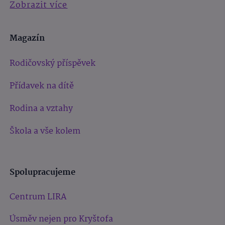
Zobrazit více
Magazín
Rodičovský příspěvek
Přídavek na dítě
Rodina a vztahy
Škola a vše kolem
Spolupracujeme
Centrum LIRA
Úsměv nejen pro Kryštofa