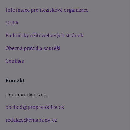
Informace pro neziskové organizace
GDPR
Podmínky užití webových stránek
Obecná pravidla soutěží
Cookies
Kontakt
Pro prarodiče s.r.o.
obchod@proprarodice.cz
redakce@emaminy.cz