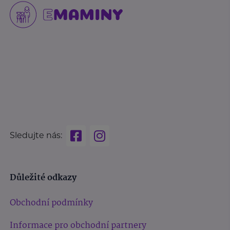
Sledujte nás:
Důležité odkazy
Obchodní podmínky
Informace pro obchodní partnery