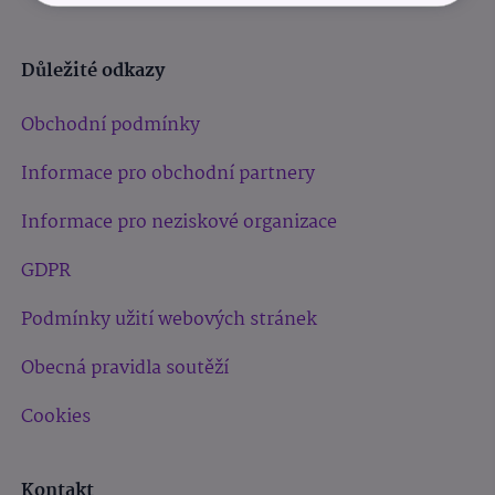
Důležité odkazy
Obchodní podmínky
Informace pro obchodní partnery
Informace pro neziskové organizace
GDPR
Podmínky užití webových stránek
Obecná pravidla soutěží
Cookies
Kontakt