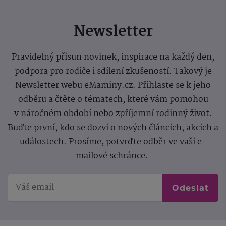
Newsletter
Pravidelný přísun novinek, inspirace na každý den,
podpora pro rodiče i sdílení zkušeností. Takový je
Newsletter webu eMaminy.cz. Přihlaste se k jeho
odběru a čtěte o tématech, které vám pomohou
v náročném období nebo zpříjemní rodinný život.
Buďte první, kdo se dozví o nových článcích, akcích a
událostech. Prosíme, potvrďte odběr ve vaší e-
mailové schránce.
Odeslat