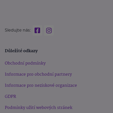
Sledujte nás:
Důležité odkazy
Obchodní podmínky
Informace pro obchodní partnery
Informace pro neziskové organizace
GDPR
Podmínky užití webových stránek