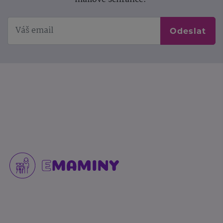
Odeslat