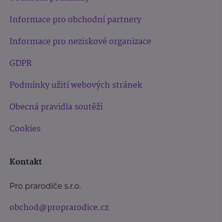
Informace pro obchodní partnery
Informace pro neziskové organizace
GDPR
Podmínky užití webových stránek
Obecná pravidla soutěží
Cookies
Kontakt
Pro prarodiče s.r.o.
obchod@proprarodice.cz