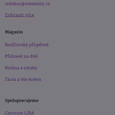
redakce@emaminy.cz
Zobrazit více
Magazín
Rodičovský příspěvek
Přídavek na dítě
Rodina a vztahy
Škola a vše kolem
Spolupracujeme
Centrum LIRA