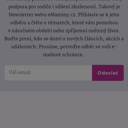
podpora pro rodiče i sdílení zkušeností. Takový je
Newsletter webu eMaminy.cz. Přihlaste se k jeho
odběru a čtěte o tématech, které vám pomohou
v náročném období nebo zpříjemní rodinný život.
Buďte první, kdo se dozví o nových článcích, akcích a
událostech. Prosíme, potvrďte odběr ve vaší e-
mailové schránce.
Odeslat