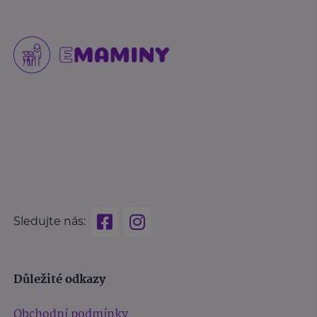
Sledujte nás:
Důležité odkazy
Obchodní podmínky