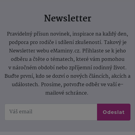
Newsletter
Pravidelný přísun novinek, inspirace na každý den,
podpora pro rodiče i sdílení zkušeností. Takový je
Newsletter webu eMaminy.cz. Přihlaste se k jeho
odběru a čtěte o tématech, které vám pomohou
v náročném období nebo zpříjemní rodinný život.
Buďte první, kdo se dozví o nových článcích, akcích a
událostech. Prosíme, potvrďte odběr ve vaší e-
mailové schránce.
Odeslat