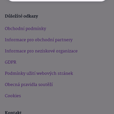
Důležité odkazy
Obchodní podmínky
Informace pro obchodní partnery
Informace pro neziskové organizace
GDPR
Podmínky užití webových stránek
Obecná pravidla soutěží
Cookies
Kontakt