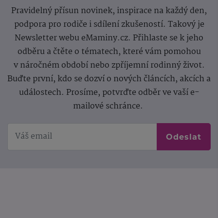
Pravidelný přísun novinek, inspirace na každý den,
podpora pro rodiče i sdílení zkušeností. Takový je
Newsletter webu eMaminy.cz. Přihlaste se k jeho
odběru a čtěte o tématech, které vám pomohou
v náročném období nebo zpříjemní rodinný život.
Buďte první, kdo se dozví o nových článcích, akcích a
událostech. Prosíme, potvrďte odběr ve vaší e-
mailové schránce.
Odeslat