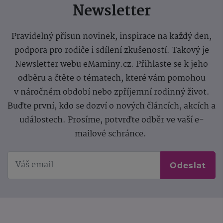
Newsletter
Pravidelný přísun novinek, inspirace na každý den,
podpora pro rodiče i sdílení zkušeností. Takový je
Newsletter webu eMaminy.cz. Přihlaste se k jeho
odběru a čtěte o tématech, které vám pomohou
v náročném období nebo zpříjemní rodinný život.
Buďte první, kdo se dozví o nových článcích, akcích a
událostech. Prosíme, potvrďte odběr ve vaší e-
mailové schránce.
Odeslat