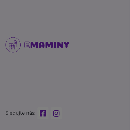
Sledujte nás: