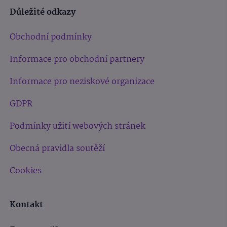
Důležité odkazy
Obchodní podmínky
Informace pro obchodní partnery
Informace pro neziskové organizace
GDPR
Podmínky užití webových stránek
Obecná pravidla soutěží
Cookies
Kontakt