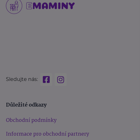
Sledujte nás:
Důležité odkazy
Obchodní podmínky
Informace pro obchodní partnery