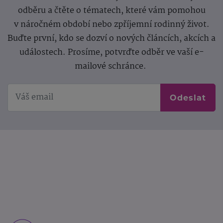
odběru a čtěte o tématech, které vám pomohou
v náročném období nebo zpříjemní rodinný život.
Buďte první, kdo se dozví o nových článcích, akcích a
událostech. Prosíme, potvrďte odběr ve vaší e-
mailové schránce.
Odeslat