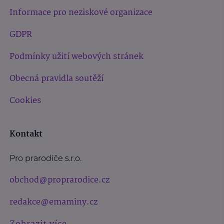
Informace pro neziskové organizace
GDPR
Podmínky užití webových stránek
Obecná pravidla soutěží
Cookies
Kontakt
Pro prarodiče s.r.o.
obchod@proprarodice.cz
redakce@emaminy.cz