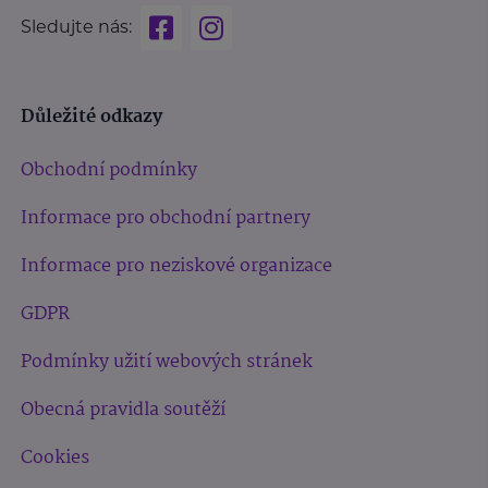
Sledujte nás:
Důležité odkazy
Obchodní podmínky
Informace pro obchodní partnery
Informace pro neziskové organizace
GDPR
Podmínky užití webových stránek
Obecná pravidla soutěží
Cookies