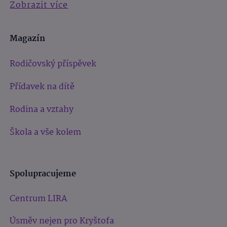
Zobrazit více
Magazín
Rodičovský příspěvek
Přídavek na dítě
Rodina a vztahy
Škola a vše kolem
Spolupracujeme
Centrum LIRA
Úsměv nejen pro Kryštofa