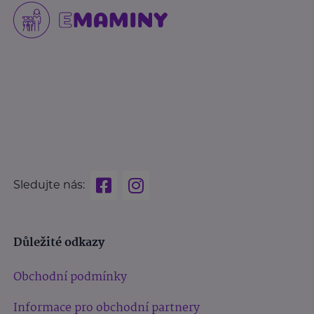
Sledujte nás:
Důležité odkazy
Obchodní podmínky
Informace pro obchodní partnery