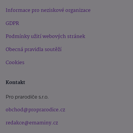
Informace pro neziskové organizace
GDPR
Podmínky užití webových stránek
Obecná pravidla soutěží
Cookies
Kontakt
Pro prarodiče s.r.o.
obchod@proprarodice.cz
redakce@emaminy.cz