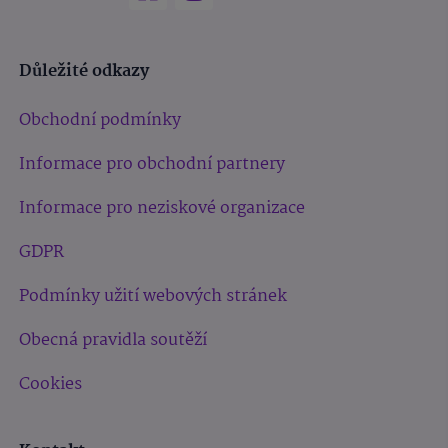
Důležité odkazy
Obchodní podmínky
Informace pro obchodní partnery
Informace pro neziskové organizace
GDPR
Podmínky užití webových stránek
Obecná pravidla soutěží
Cookies