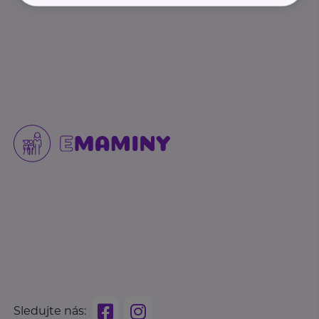
Sledujte nás: