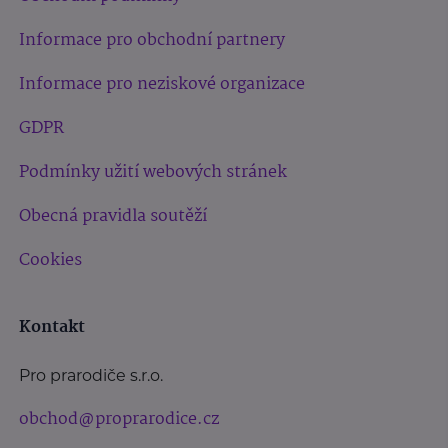
Informace pro obchodní partnery
Informace pro neziskové organizace
GDPR
Podmínky užití webových stránek
Obecná pravidla soutěží
Cookies
Kontakt
Pro prarodiče s.r.o.
obchod@proprarodice.cz