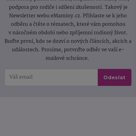
podpora pro rodiče i sdílení zkušeností. Takový je
Newsletter webu eMaminy.cz. Přihlaste se k jeho
odběru a čtěte o tématech, které vám pomohou
v náročném období nebo zpříjemní rodinný život.
Buďte první, kdo se dozví o nových článcích, akcích a
událostech. Prosíme, potvrďte odběr ve vaší e-
mailové schránce.
Odeslat