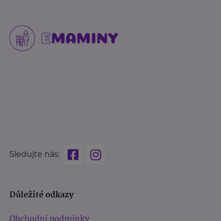
Sledujte nás:
Důležité odkazy
Obchodní podmínky