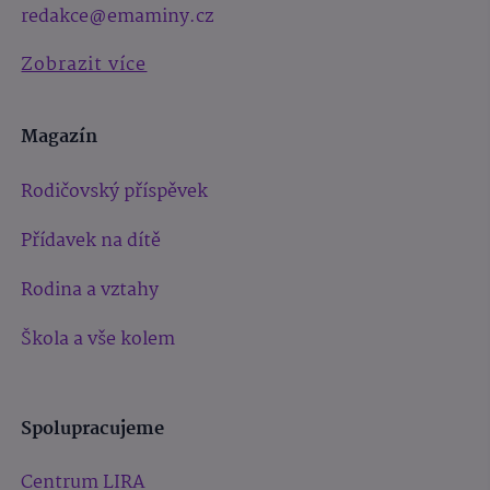
redakce@emaminy.cz
Zobrazit více
Magazín
Rodičovský příspěvek
Přídavek na dítě
Rodina a vztahy
Škola a vše kolem
Spolupracujeme
Centrum LIRA