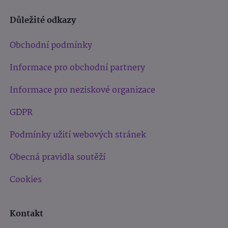
Důležité odkazy
Obchodní podmínky
Informace pro obchodní partnery
Informace pro neziskové organizace
GDPR
Podmínky užití webových stránek
Obecná pravidla soutěží
Cookies
Kontakt