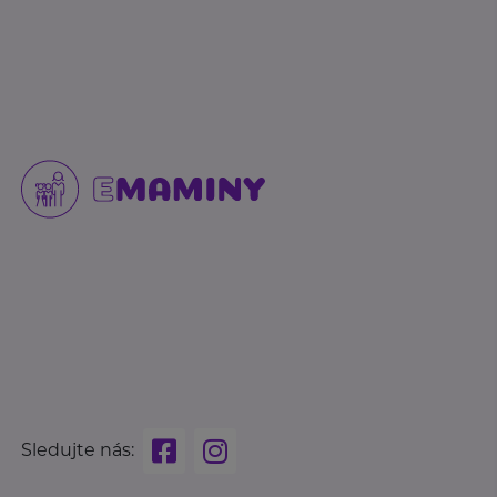
Sledujte nás: