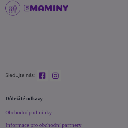
Sledujte nás:
Důležité odkazy
Obchodní podmínky
Informace pro obchodní partnery