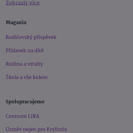
Zobrazit více
Magazín
Rodičovský příspěvek
Přídavek na dítě
Rodina a vztahy
Škola a vše kolem
Spolupracujeme
Centrum LIRA
Úsměv nejen pro Kryštofa