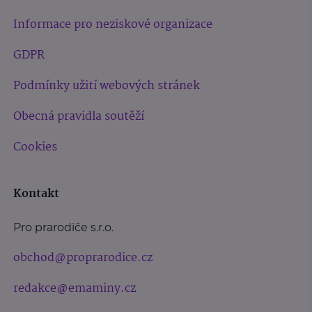
Informace pro neziskové organizace
GDPR
Podmínky užití webových stránek
Obecná pravidla soutěží
Cookies
Kontakt
Pro prarodiče s.r.o.
obchod@proprarodice.cz
redakce@emaminy.cz