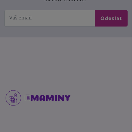
Odeslat