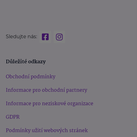
Sledujte nás:
Důležité odkazy
Obchodní podmínky
Informace pro obchodní partnery
Informace pro neziskové organizace
GDPR
Podmínky užití webových stránek