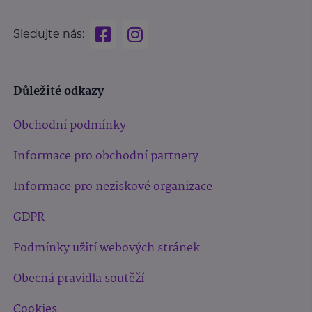
Sledujte nás:
Důležité odkazy
Obchodní podmínky
Informace pro obchodní partnery
Informace pro neziskové organizace
GDPR
Podmínky užití webových stránek
Obecná pravidla soutěží
Cookies