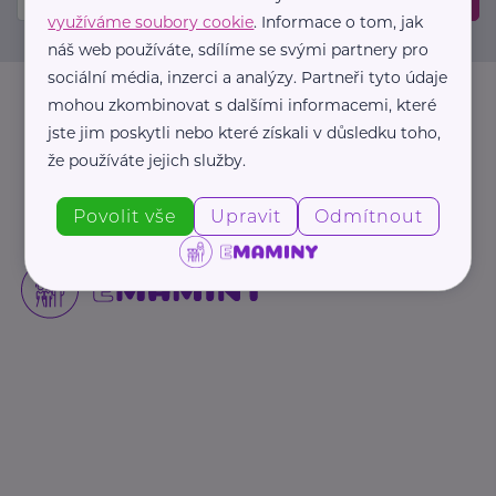
využíváme soubory cookie
. Informace o tom, jak
náš web používáte, sdílíme se svými partnery pro
sociální média, inzerci a analýzy. Partneři tyto údaje
mohou zkombinovat s dalšími informacemi, které
jste jim poskytli nebo které získali v důsledku toho,
že používáte jejich služby.
Povolit vše
Upravit
Odmítnout