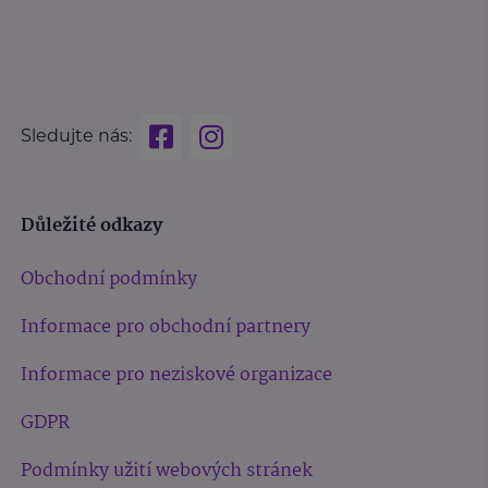
Sledujte nás:
Důležité odkazy
Obchodní podmínky
Informace pro obchodní partnery
Informace pro neziskové organizace
GDPR
Podmínky užití webových stránek