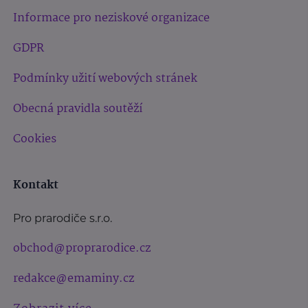
Informace pro neziskové organizace
GDPR
Podmínky užití webových stránek
Obecná pravidla soutěží
Cookies
Kontakt
Pro prarodiče s.r.o.
obchod@proprarodice.cz
redakce@emaminy.cz