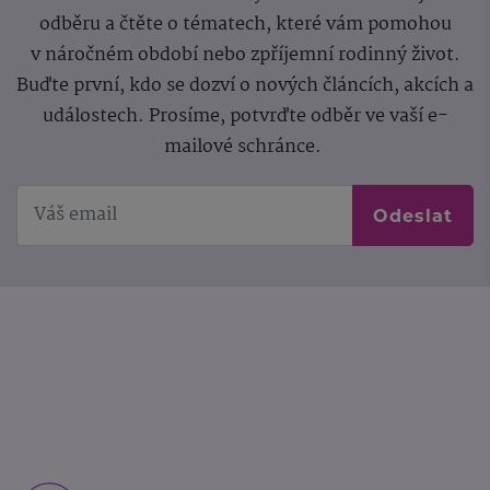
odběru a čtěte o tématech, které vám pomohou
v náročném období nebo zpříjemní rodinný život.
Buďte první, kdo se dozví o nových článcích, akcích a
událostech. Prosíme, potvrďte odběr ve vaší e-
mailové schránce.
Odeslat