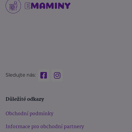
Sledujte nás:
Důležité odkazy
Obchodní podmínky
Informace pro obchodní partnery