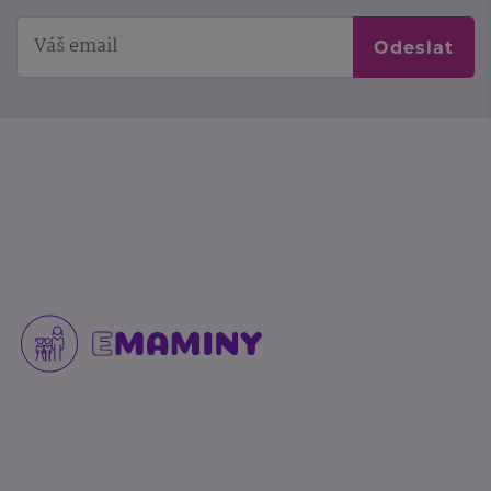
Odeslat