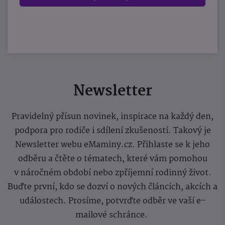
Newsletter
Pravidelný přísun novinek, inspirace na každý den,
podpora pro rodiče i sdílení zkušeností. Takový je
Newsletter webu eMaminy.cz. Přihlaste se k jeho
odběru a čtěte o tématech, které vám pomohou
v náročném období nebo zpříjemní rodinný život.
Buďte první, kdo se dozví o nových článcích, akcích a
událostech. Prosíme, potvrďte odběr ve vaší e-
mailové schránce.