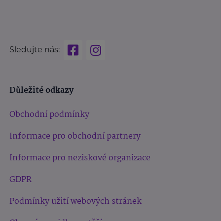
Sledujte nás:
Důležité odkazy
Obchodní podmínky
Informace pro obchodní partnery
Informace pro neziskové organizace
GDPR
Podmínky užití webových stránek