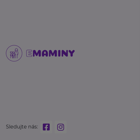
Sledujte nás: