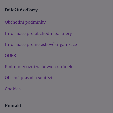
Důležité odkazy
Obchodní podmínky
Informace pro obchodní partnery
Informace pro neziskové organizace
GDPR
Podmínky užití webových stránek
Obecná pravidla soutěží
Cookies
Kontakt