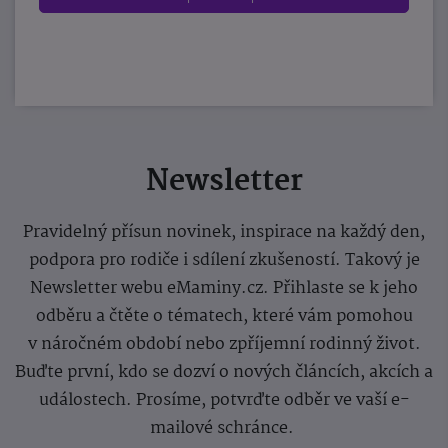
Newsletter
Pravidelný přísun novinek, inspirace na každý den,
podpora pro rodiče i sdílení zkušeností. Takový je
Newsletter webu eMaminy.cz. Přihlaste se k jeho
odběru a čtěte o tématech, které vám pomohou
v náročném období nebo zpříjemní rodinný život.
Buďte první, kdo se dozví o nových článcích, akcích a
událostech. Prosíme, potvrďte odběr ve vaší e-
mailové schránce.