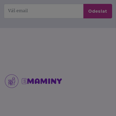
Odeslat