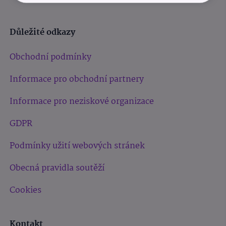
Důležité odkazy
Obchodní podmínky
Informace pro obchodní partnery
Informace pro neziskové organizace
GDPR
Podmínky užití webových stránek
Obecná pravidla soutěží
Cookies
Kontakt