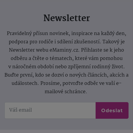
Newsletter
Pravidelný přísun novinek, inspirace na každý den,
podpora pro rodiče i sdílení zkušeností. Takový je
Newsletter webu eMaminy.cz. Přihlaste se k jeho
odběru a čtěte o tématech, které vám pomohou
v náročném období nebo zpříjemní rodinný život.
Buďte první, kdo se dozví o nových článcích, akcích a
událostech. Prosíme, potvrďte odběr ve vaší e-
mailové schránce.
Odeslat