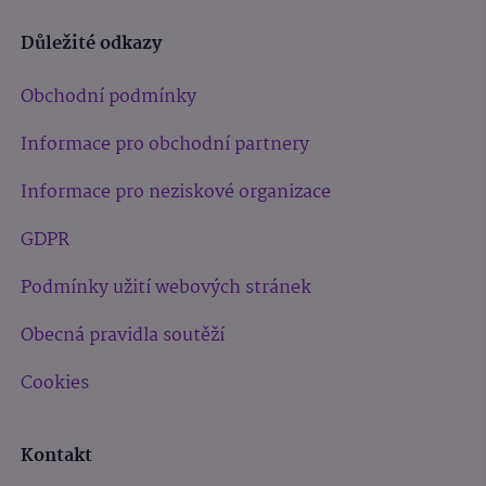
Důležité odkazy
Obchodní podmínky
Informace pro obchodní partnery
Informace pro neziskové organizace
GDPR
Podmínky užití webových stránek
Obecná pravidla soutěží
Cookies
Kontakt