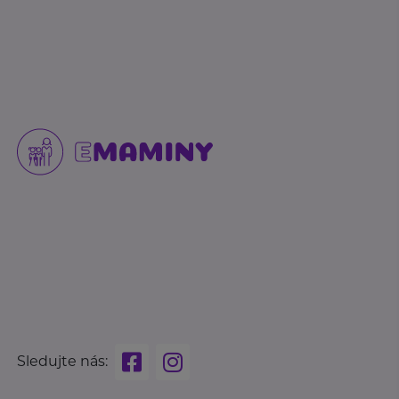
Sledujte nás: