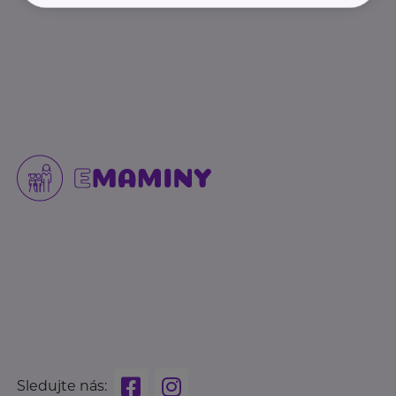
Sledujte nás: