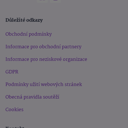
Důležité odkazy
Obchodní podmínky
Informace pro obchodní partnery
Informace pro neziskové organizace
GDPR
Podmínky užití webových stránek
Obecná pravidla soutěží
Cookies