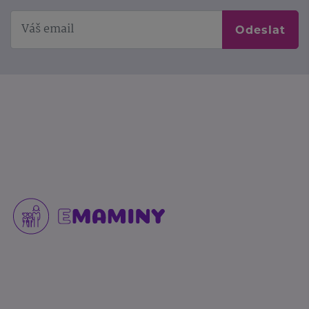
Odeslat