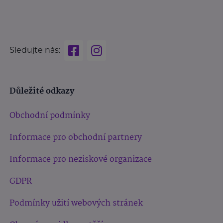
Sledujte nás:
Důležité odkazy
Obchodní podmínky
Informace pro obchodní partnery
Informace pro neziskové organizace
GDPR
Podmínky užití webových stránek