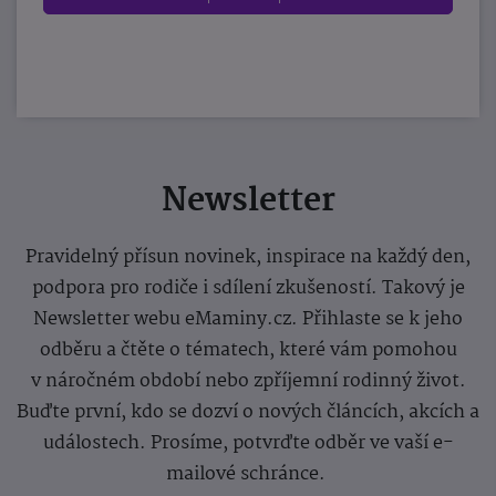
Newsletter
Pravidelný přísun novinek, inspirace na každý den,
podpora pro rodiče i sdílení zkušeností. Takový je
Newsletter webu eMaminy.cz. Přihlaste se k jeho
odběru a čtěte o tématech, které vám pomohou
v náročném období nebo zpříjemní rodinný život.
Buďte první, kdo se dozví o nových článcích, akcích a
událostech. Prosíme, potvrďte odběr ve vaší e-
mailové schránce.