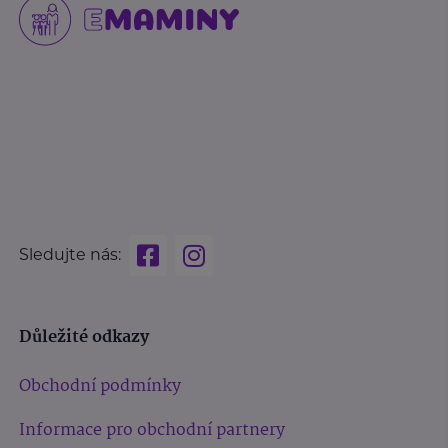
Sledujte nás:
Důležité odkazy
Obchodní podmínky
Informace pro obchodní partnery