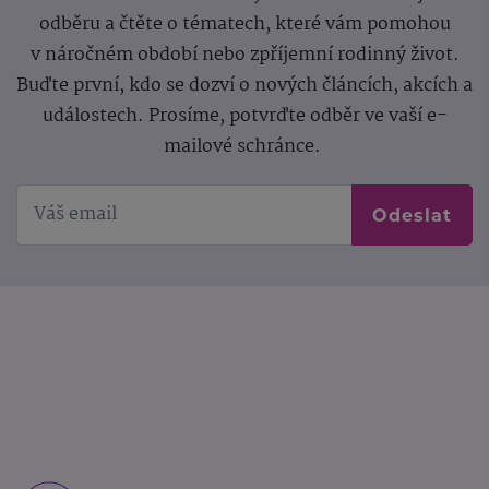
odběru a čtěte o tématech, které vám pomohou
v náročném období nebo zpříjemní rodinný život.
Buďte první, kdo se dozví o nových článcích, akcích a
událostech. Prosíme, potvrďte odběr ve vaší e-
mailové schránce.
Odeslat