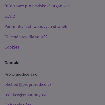
Informace pro neziskové organizace
GDPR
Podmínky užití webových stránek
Obecná pravidla soutěží
Cookies
Kontakt
Pro prarodiče s.r.o.
obchod@proprarodice.cz
redakce@emaminy.cz