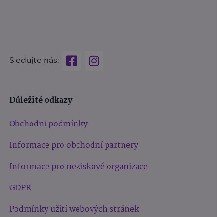
Sledujte nás:
Důležité odkazy
Obchodní podmínky
Informace pro obchodní partnery
Informace pro neziskové organizace
GDPR
Podmínky užití webových stránek