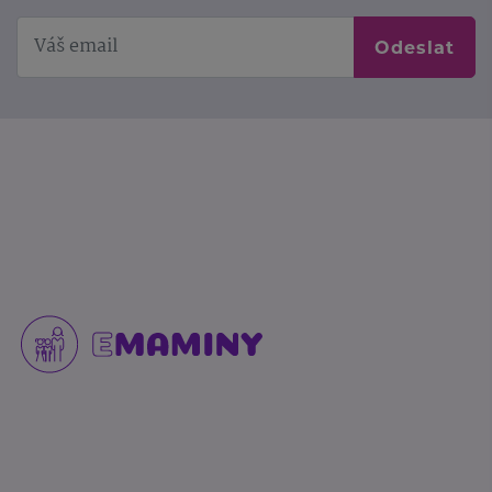
Odeslat