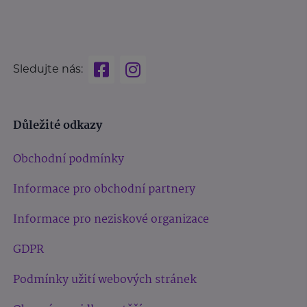
Sledujte nás:
Důležité odkazy
Obchodní podmínky
Informace pro obchodní partnery
Informace pro neziskové organizace
GDPR
Podmínky užití webových stránek