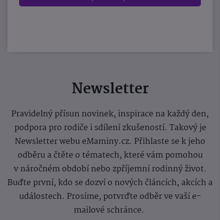
Newsletter
Pravidelný přísun novinek, inspirace na každý den,
podpora pro rodiče i sdílení zkušeností. Takový je
Newsletter webu eMaminy.cz. Přihlaste se k jeho
odběru a čtěte o tématech, které vám pomohou
v náročném období nebo zpříjemní rodinný život.
Buďte první, kdo se dozví o nových článcích, akcích a
událostech. Prosíme, potvrďte odběr ve vaší e-
mailové schránce.