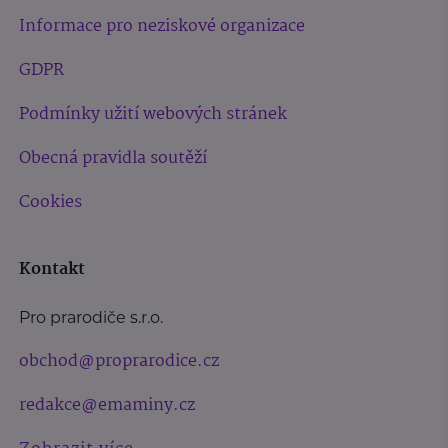
Informace pro neziskové organizace
GDPR
Podmínky užití webových stránek
Obecná pravidla soutěží
Cookies
Kontakt
Pro prarodiče s.r.o.
obchod@proprarodice.cz
redakce@emaminy.cz