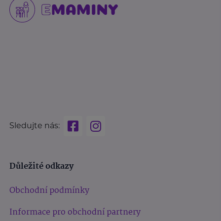
Sledujte nás:
Důležité odkazy
Obchodní podmínky
Informace pro obchodní partnery