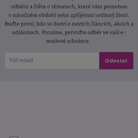
odběru a čtěte o tématech, které vám pomohou
v náročném období nebo zpříjemní rodinný život.
Buďte první, kdo se dozví o nových článcích, akcích a
událostech. Prosíme, potvrďte odběr ve vaší e-
mailové schránce.
Odeslat