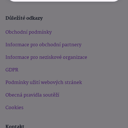
Důležité odkazy
Obchodní podmínky
Informace pro obchodní partnery
Informace pro neziskové organizace
GDPR
Podmínky užití webových stránek
Obecná pravidla soutěží
Cookies
Kontakt