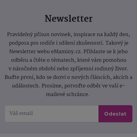
Newsletter
Pravidelný přísun novinek, inspirace na každý den,
podpora pro rodiče i sdílení zkušeností. Takový je
Newsletter webu eMaminy.cz. Přihlaste se k jeho
odběru a čtěte o tématech, které vám pomohou
v náročném období nebo zpříjemní rodinný život.
Buďte první, kdo se dozví o nových článcích, akcích a
událostech. Prosíme, potvrďte odběr ve vaší e-
mailové schránce.
Odeslat