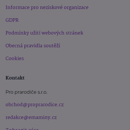
Informace pro neziskové organizace
GDPR
Podmínky užití webových stránek
Obecná pravidla soutěží
Cookies
Kontakt
Pro prarodiče s.r.o.
obchod@proprarodice.cz
redakce@emaminy.cz