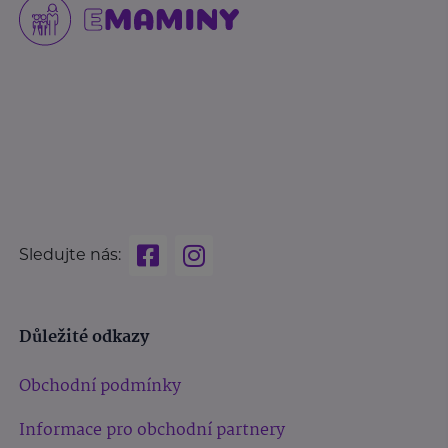
Sledujte nás:
Důležité odkazy
Obchodní podmínky
Informace pro obchodní partnery