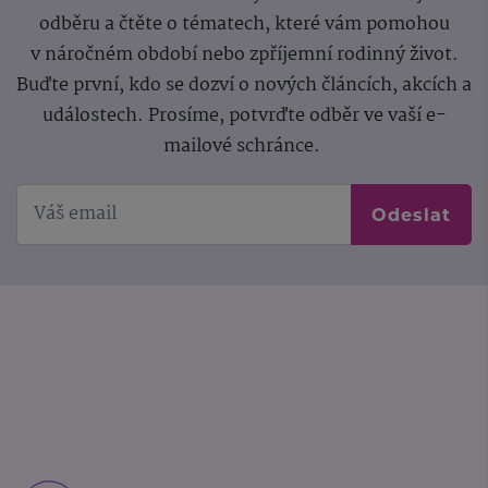
odběru a čtěte o tématech, které vám pomohou
v náročném období nebo zpříjemní rodinný život.
Buďte první, kdo se dozví o nových článcích, akcích a
událostech. Prosíme, potvrďte odběr ve vaší e-
mailové schránce.
Odeslat