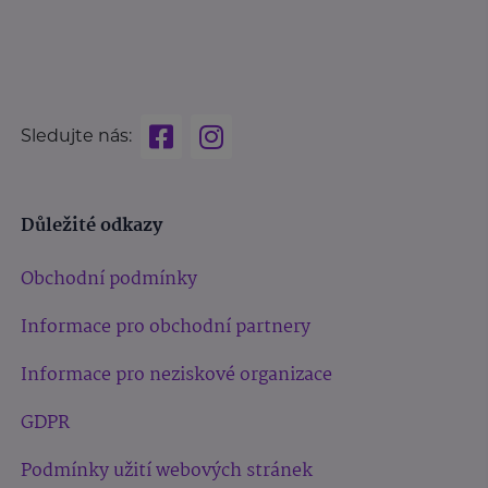
Sledujte nás:
Důležité odkazy
Obchodní podmínky
Informace pro obchodní partnery
Informace pro neziskové organizace
GDPR
Podmínky užití webových stránek