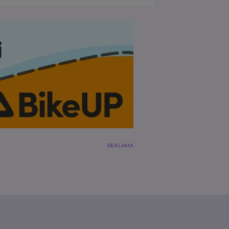
REKLAMA