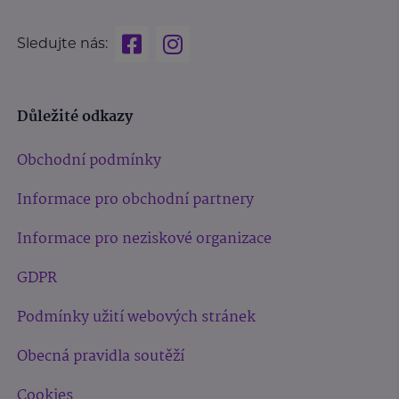
Sledujte nás:
Důležité odkazy
Obchodní podmínky
Informace pro obchodní partnery
Informace pro neziskové organizace
GDPR
Podmínky užití webových stránek
Obecná pravidla soutěží
Cookies