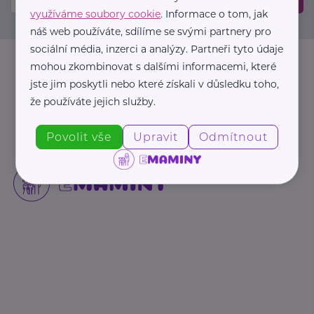
využíváme soubory cookie
. Informace o tom, jak
náš web používáte, sdílíme se svými partnery pro
sociální média, inzerci a analýzy. Partneři tyto údaje
mohou zkombinovat s dalšími informacemi, které
jste jim poskytli nebo které získali v důsledku toho,
že používáte jejich služby.
Povolit vše
Upravit
Odmítnout